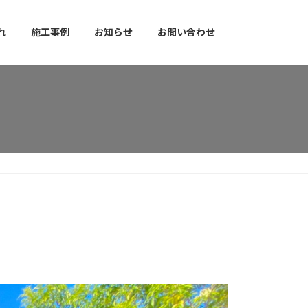
れ
施工事例
お知らせ
お問い合わせ